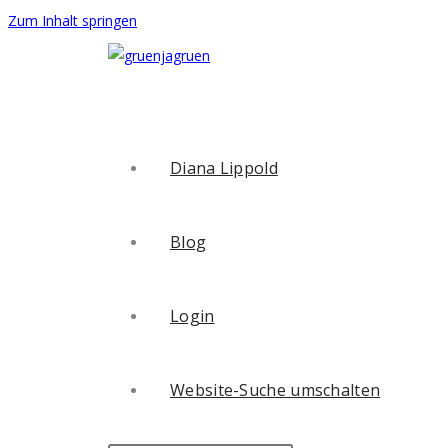
Zum Inhalt springen
Diana Lippold
Blog
Login
Website-Suche umschalten