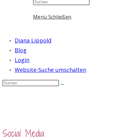
Menü
Schließen
Diana Lippold
Blog
Login
Website-Suche umschalten
Social Media