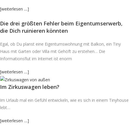
[weiterlesen ....]
Die drei größten Fehler beim Eigentumserwerb,
die Dich ruinieren könnten
Egal, ob Du planst eine Eigentumswohnung mit Balkon, ein Tiny
Haus mit Garten oder Villa mit Gehöft zu erstehen… Die
Informationsflut im Internet ist enorm
[weiterlesen ....]
Im Zirkuswagen leben?
Im Urlaub mal ein Gefühl entwickeln, wie es sich in einem Tinyhouse
lebt…
[weiterlesen ....]